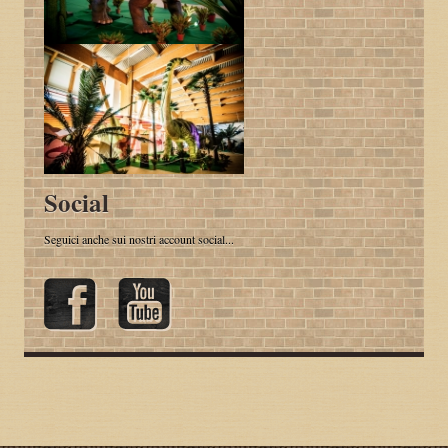
Social
Seguici anche sui nostri account social...