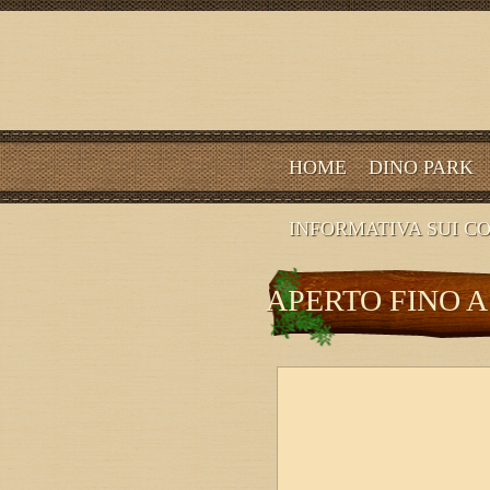
HOME
DINO PARK
INFORMATIVA SUI C
APERTO FINO A