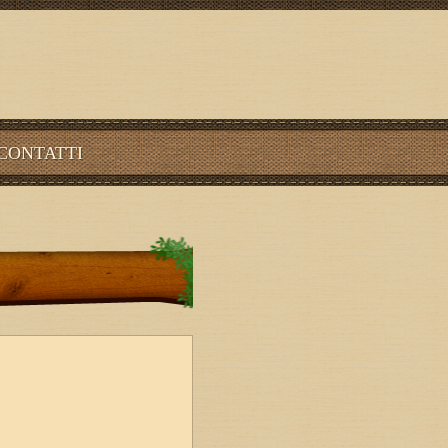
CONTATTI