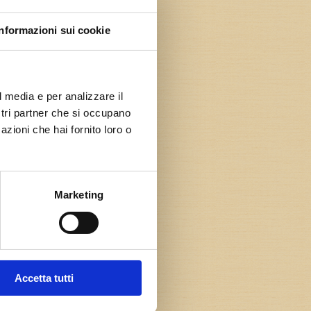
Informazioni sui cookie
l media e per analizzare il
ostri partner che si occupano
azioni che hai fornito loro o
Marketing
Accetta tutti