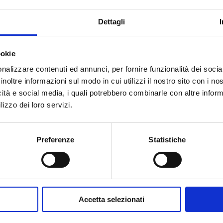
Dettagli
ookie
nalizzare contenuti ed annunci, per fornire funzionalità dei socia
inoltre informazioni sul modo in cui utilizzi il nostro sito con i n
icità e social media, i quali potrebbero combinarle con altre inform
lizzo dei loro servizi.
Preferenze
Statistiche
Accetta selezionati